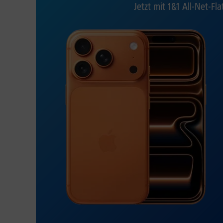
Jetzt mit 1&1 All-Net-Fla