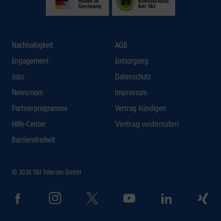
Nachhaltigkeit
AGB
Engagement
Entsorgung
Jobs
Datenschutz
Newsroom
Impressum
Partnerprogramme
Vertrag kündigen
Hilfe-Center
Vertrag widerrufen
Barrierefreiheit
© 2026 1&1 Telecom GmbH