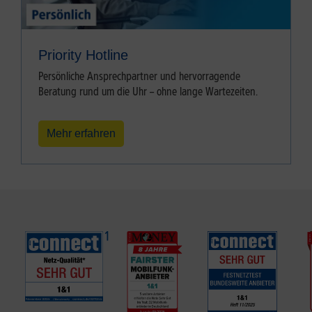
Priority Hotline
Persönliche Ansprechpartner und hervorragende
Beratung rund um die Uhr – ohne lange Wartezeiten.
Mehr erfahren