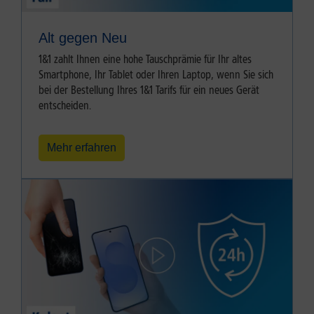
Alt gegen Neu
1&1 zahlt Ihnen eine hohe Tauschprämie für Ihr altes
Smartphone, Ihr Tablet oder Ihren Laptop, wenn Sie sich
bei der Bestellung Ihres 1&1 Tarifs für ein neues Gerät
entscheiden.
Mehr erfahren