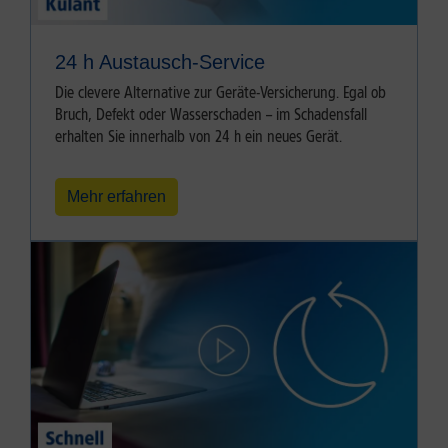
24 h Austausch-Service
Die clevere Alternative zur Geräte-Versicherung. Egal ob
Bruch, Defekt oder Wasserschaden – im Schadensfall
erhalten Sie innerhalb von 24 h ein neues Gerät.
Mehr erfahren