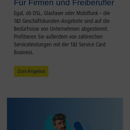
Für Firmen und Freiberufler
Egal, ob DSL, Glasfaser oder Mobilfunk – die
1&1 Geschäftskunden-Angebote sind auf die
Bedürfnisse von Unternehmen abgestimmt.
Profitieren Sie außerdem von zahlreichen
Serviceleistungen mit der 1&1 Service Card
Business.
Zum Angebot