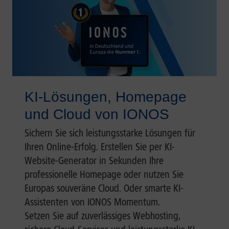
KI-Lösungen, Homepage
und Cloud von IONOS
Sichern Sie sich leistungsstarke Lösungen für
Ihren Online-Erfolg. Erstellen Sie per KI-
Website-Generator in Sekunden Ihre
professionelle Homepage oder nutzen Sie
Europas souveräne Cloud. Oder smarte KI-
Assistenten von IONOS Momentum.
Setzen Sie auf zuverlässiges Webhosting,