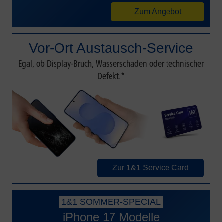
Zum Angebot
Vor-Ort Austausch-Service
Egal, ob Display-Bruch, Wasserschaden oder technischer
Defekt.*
Zur 1&1 Service Card
1&1 SOMMER-SPECIAL
iPhone 17 Modelle