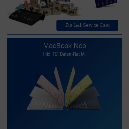
Zur 1&1 Service Card
MacBook Neo
Inkl. 1&1 Daten-Flat M.