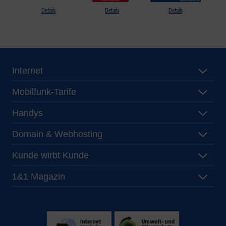
Details
Details
Details
Internet
Mobilfunk-Tarife
Handys
Domain & Webhosting
Kunde wirbt Kunde
1&1 Magazin