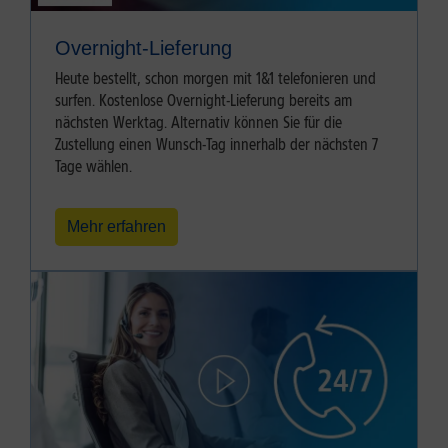
Overnight-Lieferung
Heute bestellt, schon morgen mit 1&1 telefonieren und
surfen. Kostenlose Overnight-Lieferung bereits am
nächsten Werktag. Alternativ können Sie für die
Zustellung einen Wunsch-Tag innerhalb der nächsten 7
Tage wählen.
Mehr erfahren