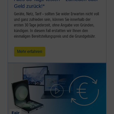
Geld zurück!⁠*
Geräte, Netz, Tarif – sollten Sie wider Erwarten nicht voll
und ganz zufrieden sein, können Sie innerhalb der
ersten 30 Tage jederzeit, ohne Angabe von Gründen,
kündigen. In diesem Fall erstatten wir Ihnen den
einmaligen Bereitstellungspreis und die Grundgebühr.
Mehr erfahren