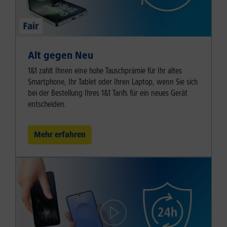
Alt gegen Neu
1&1 zahlt Ihnen eine hohe Tauschprämie für Ihr altes
Smartphone, Ihr Tablet oder Ihren Laptop, wenn Sie sich
bei der Bestellung Ihres 1&1 Tarifs für ein neues Gerät
entscheiden.
Mehr erfahren