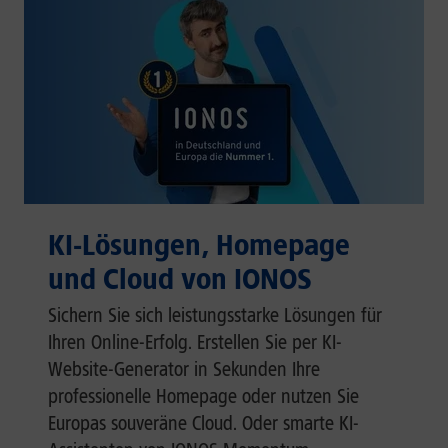
KI-Lösungen, Homepage
und Cloud von IONOS
Sichern Sie sich leistungsstarke Lösungen für
Ihren Online-Erfolg. Erstellen Sie per KI-
Website-Generator in Sekunden Ihre
professionelle Homepage oder nutzen Sie
Europas souveräne Cloud. Oder smarte KI-