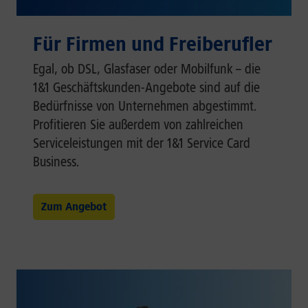
Für Firmen und Freiberufler
Egal, ob DSL, Glasfaser oder Mobilfunk – die
1&1 Geschäftskunden-Angebote sind auf die
Bedürfnisse von Unternehmen abgestimmt.
Profitieren Sie außerdem von zahlreichen
Serviceleistungen mit der 1&1 Service Card
Business.
Zum Angebot