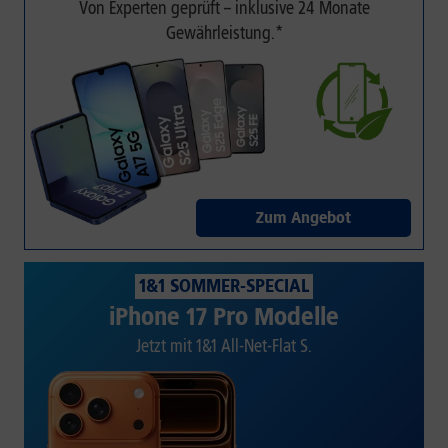
Von Experten geprüft – inklusive 24 Monate
Gewährleistung.*
Zum Angebot
1&1 SOMMER-SPECIAL
iPhone 17 Pro Modelle
Jetzt mit 1&1 All-Net-Flat S.