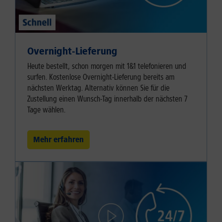
Overnight-Lieferung
Heute bestellt, schon morgen mit 1&1 telefonieren und
surfen. Kostenlose Overnight-Lieferung bereits am
nächsten Werktag. Alternativ können Sie für die
Zustellung einen Wunsch-Tag innerhalb der nächsten 7
Tage wählen.
Mehr erfahren