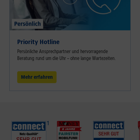
Priority Hotline
Persönliche Ansprechpartner und hervorragende
Beratung rund um die Uhr – ohne lange Wartezeiten.
Mehr erfahren