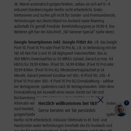
1
Herzlich willkommen bei 1&1!
Gerne beraten wir Sie persönlich