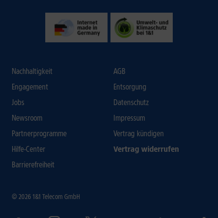
Nachhaltigkeit
AGB
Engagement
Entsorgung
Jobs
Datenschutz
Newsroom
Impressum
Partnerprogramme
Vertrag kündigen
Hilfe-Center
Vertrag widerrufen
Barrierefreiheit
© 2026 1&1 Telecom GmbH