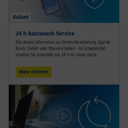
24 h Austausch-Service
Die clevere Alternative zur Geräte-Versicherung. Egal ob
Bruch, Defekt oder Wasserschaden – im Schadensfall
erhalten Sie innerhalb von 24 h ein neues Gerät.
Mehr erfahren