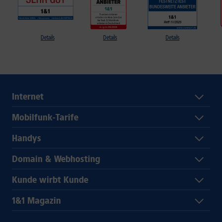
Details
Details
Details
Internet
Mobilfunk-Tarife
Handys
Domain & Webhosting
Kunde wirbt Kunde
1&1 Magazin