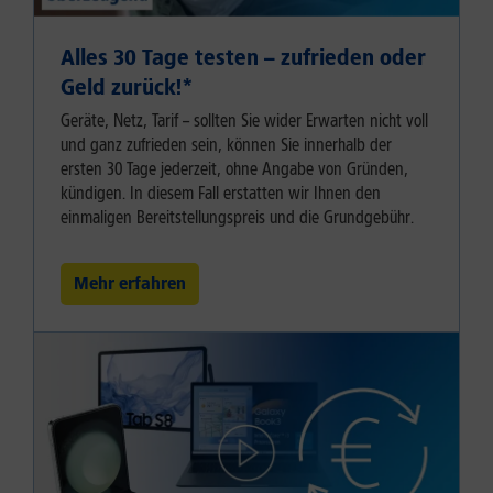
Alles 30 Tage testen – zufrieden oder
Geld zurück!⁠*
Geräte, Netz, Tarif – sollten Sie wider Erwarten nicht voll
und ganz zufrieden sein, können Sie innerhalb der
ersten 30 Tage jederzeit, ohne Angabe von Gründen,
kündigen. In diesem Fall erstatten wir Ihnen den
einmaligen Bereitstellungspreis und die Grundgebühr.
Mehr erfahren