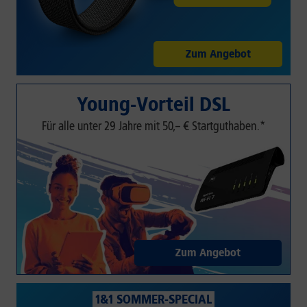
Zum Angebot
Young-Vorteil DSL
Für alle unter 29 Jahre mit 50,– € Startguthaben.*
Zum Angebot
1&1 SOMMER-SPECIAL