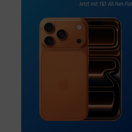
Jetzt mit 1&1 All-Net-Fla