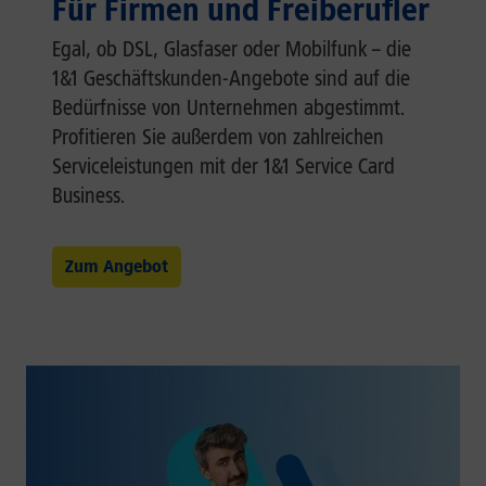
Für Firmen und Freiberufler
Egal, ob DSL, Glasfaser oder Mobilfunk – die
1&1 Geschäftskunden-Angebote sind auf die
Bedürfnisse von Unternehmen abgestimmt.
Profitieren Sie außerdem von zahlreichen
Serviceleistungen mit der 1&1 Service Card
Business.
Zum Angebot