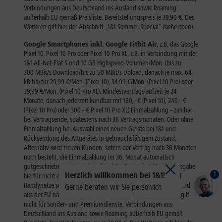
1
Herzlich willkommen bei 1&1!
Gerne beraten wir Sie persönlich