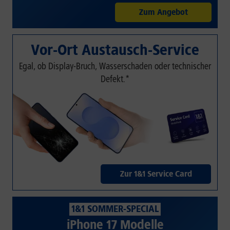
Zum Angebot
Vor-Ort Austausch-Service
Egal, ob Display-Bruch, Wasserschaden oder technischer
Defekt.*
Zur 1&1 Service Card
1&1 SOMMER-SPECIAL
iPhone 17 Modelle