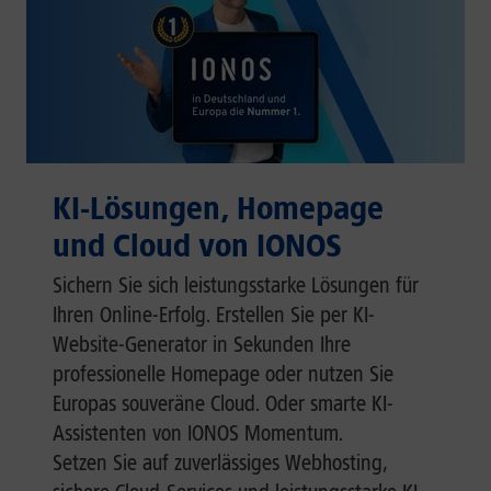
KI-Lösungen, Homepage
und Cloud von IONOS
Sichern Sie sich leistungsstarke Lösungen für
Ihren Online-Erfolg. Erstellen Sie per KI-
Website-Generator in Sekunden Ihre
professionelle Homepage oder nutzen Sie
Europas souveräne Cloud. Oder smarte KI-
Assistenten von IONOS Momentum.
Setzen Sie auf zuverlässiges Webhosting,