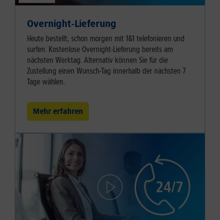
Overnight-Lieferung
Heute bestellt, schon morgen mit 1&1 telefonieren und
surfen. Kostenlose Overnight-Lieferung bereits am
nächsten Werktag. Alternativ können Sie für die
Zustellung einen Wunsch-Tag innerhalb der nächsten 7
Tage wählen.
Mehr erfahren