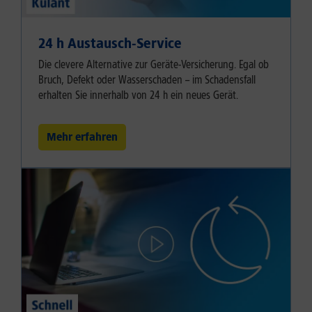
24 h Austausch-Service
Die clevere Alternative zur Geräte-Versicherung. Egal ob
Bruch, Defekt oder Wasserschaden – im Schadensfall
erhalten Sie innerhalb von 24 h ein neues Gerät.
Mehr erfahren