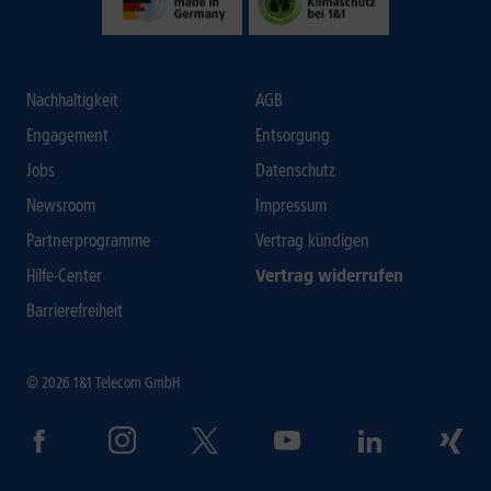
Nachhaltigkeit
AGB
Engagement
Entsorgung
Jobs
Datenschutz
Newsroom
Impressum
Partnerprogramme
Vertrag kündigen
Hilfe-Center
Vertrag widerrufen
Barrierefreiheit
© 2026 1&1 Telecom GmbH