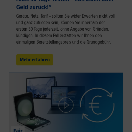
Geld zurück!⁠*
Geräte, Netz, Tarif – sollten Sie wider Erwarten nicht voll
und ganz zufrieden sein, können Sie innerhalb der
ersten 30 Tage jederzeit, ohne Angabe von Gründen,
kündigen. In diesem Fall erstatten wir Ihnen den
einmaligen Bereitstellungspreis und die Grundgebühr.
Mehr erfahren