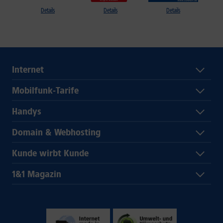
Details
Details
Details
Internet
Mobilfunk-Tarife
Handys
Domain & Webhosting
Kunde wirbt Kunde
1&1 Magazin