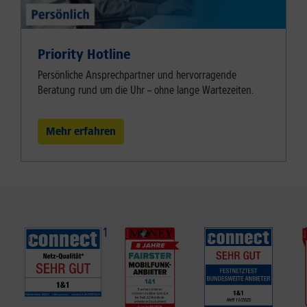
Priority Hotline
Persönliche Ansprechpartner und hervorragende
Beratung rund um die Uhr – ohne lange Wartezeiten.
Mehr erfahren