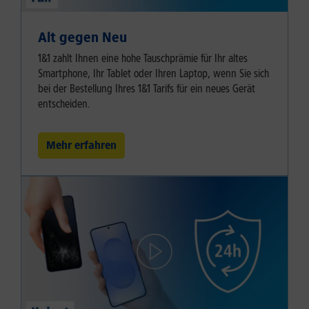
Alt gegen Neu
1&1 zahlt Ihnen eine hohe Tauschprämie für Ihr altes
Smartphone, Ihr Tablet oder Ihren Laptop, wenn Sie sich
bei der Bestellung Ihres 1&1 Tarifs für ein neues Gerät
entscheiden.
Mehr erfahren