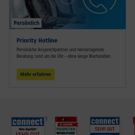
Priority Hotline
Persönliche Ansprechpartner und hervorragende
Beratung rund um die Uhr – ohne lange Wartezeiten.
Mehr erfahren