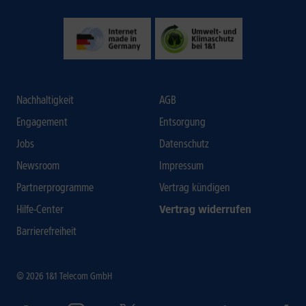
Nachhaltigkeit
AGB
Engagement
Entsorgung
Jobs
Datenschutz
Newsroom
Impressum
Partnerprogramme
Vertrag kündigen
Hilfe-Center
Vertrag widerrufen
Barrierefreiheit
© 2026 1&1 Telecom GmbH