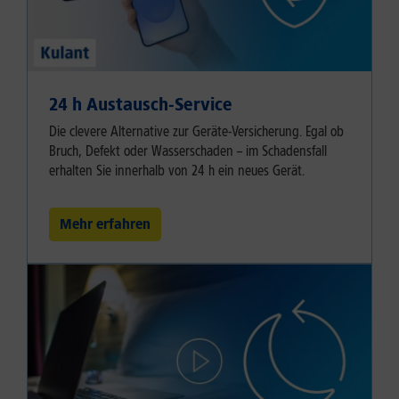
24 h Austausch-Service
Die clevere Alternative zur Geräte-Versicherung. Egal ob
Bruch, Defekt oder Wasserschaden – im Schadensfall
erhalten Sie innerhalb von 24 h ein neues Gerät.
Mehr erfahren