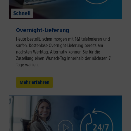
Overnight-Lieferung
Heute bestellt, schon morgen mit 1&1 telefonieren und
surfen. Kostenlose Overnight-Lieferung bereits am
nächsten Werktag. Alternativ können Sie für die
Zustellung einen Wunsch-Tag innerhalb der nächsten 7
Tage wählen.
Mehr erfahren