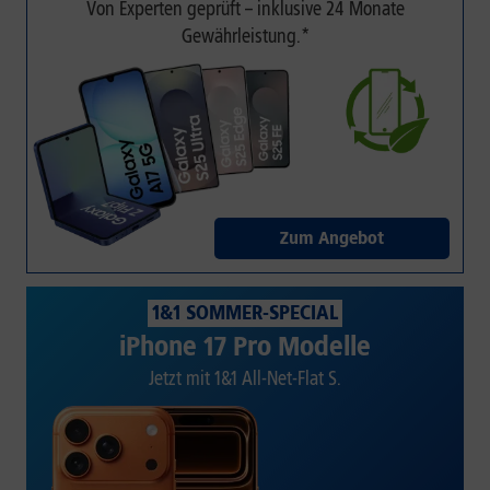
Von Experten geprüft – inklusive 24 Monate
Gewährleistung.*
Zum Angebot
1&1 SOMMER-SPECIAL
iPhone 17 Pro Modelle
Jetzt mit 1&1 All-Net-Flat S.