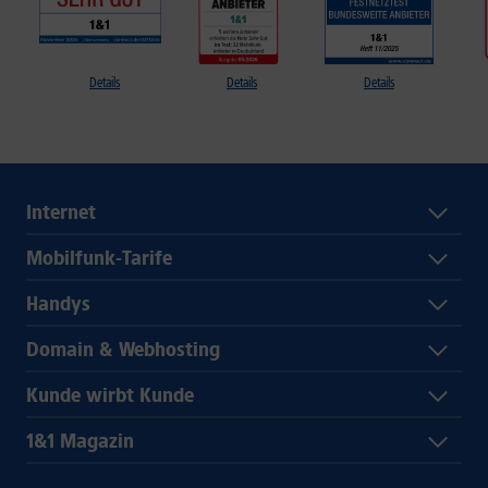
Details
Details
Details
Internet
Mobilfunk-Tarife
Handys
Domain & Webhosting
Kunde wirbt Kunde
1&1 Magazin