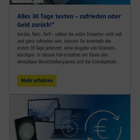
Alles 30 Tage testen – zufrieden oder
Geld zurück!⁠*
Geräte, Netz, Tarif – sollten Sie wider Erwarten nicht voll
und ganz zufrieden sein, können Sie innerhalb der
ersten 30 Tage jederzeit, ohne Angabe von Gründen,
kündigen. In diesem Fall erstatten wir Ihnen den
einmaligen Bereitstellungspreis und die Grundgebühr.
Mehr erfahren