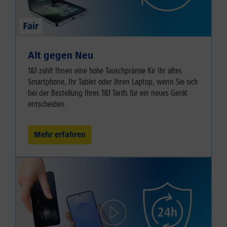
Alt gegen Neu
1&1 zahlt Ihnen eine hohe Tauschprämie für Ihr altes
Smartphone, Ihr Tablet oder Ihren Laptop, wenn Sie sich
bei der Bestellung Ihres 1&1 Tarifs für ein neues Gerät
entscheiden.
Mehr erfahren