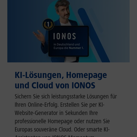
KI-Lösungen, Homepage
und Cloud von IONOS
Sichern Sie sich leistungsstarke Lösungen für
Ihren Online-Erfolg. Erstellen Sie per KI-
Website-Generator in Sekunden Ihre
professionelle Homepage oder nutzen Sie
Europas souveräne Cloud. Oder smarte KI-