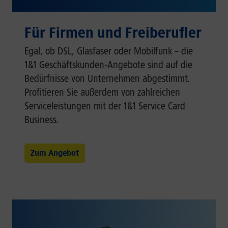
Für Firmen und Freiberufler
Egal, ob DSL, Glasfaser oder Mobilfunk – die
1&1 Geschäftskunden-Angebote sind auf die
Bedürfnisse von Unternehmen abgestimmt.
Profitieren Sie außerdem von zahlreichen
Serviceleistungen mit der 1&1 Service Card
Business.
Zum Angebot