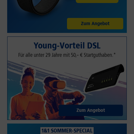
Zum Angebot
Young-Vorteil DSL
Für alle unter 29 Jahre mit 50,– € Startguthaben.*
Zum Angebot
1&1 SOMMER-SPECIAL