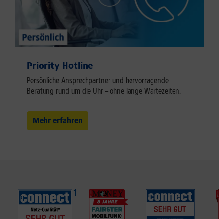
Priority Hotline
Persönliche Ansprechpartner und hervorragende
Beratung rund um die Uhr – ohne lange Wartezeiten.
Mehr erfahren