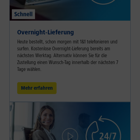
Overnight-Lieferung
Heute bestellt, schon morgen mit 1&1 telefonieren und
surfen. Kostenlose Overnight-Lieferung bereits am
nächsten Werktag. Alternativ können Sie für die
Zustellung einen Wunsch-Tag innerhalb der nächsten 7
Tage wählen.
Mehr erfahren