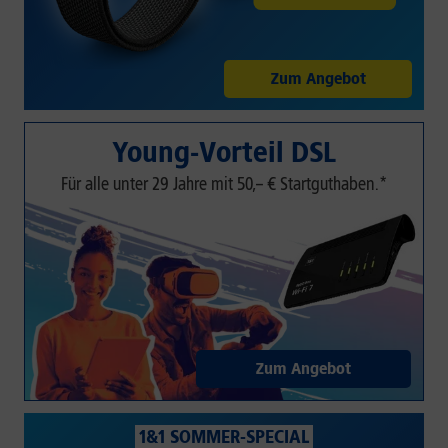
Zum Angebot
Young-Vorteil DSL
Für alle unter 29 Jahre mit 50,– € Startguthaben.*
Zum Angebot
1&1 SOMMER-SPECIAL