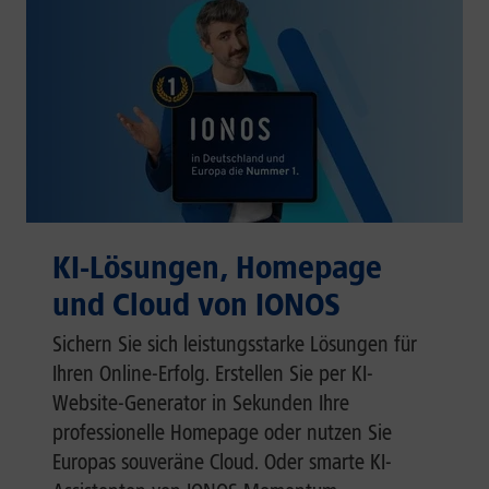
KI-Lösungen, Homepage
und Cloud von IONOS
Sichern Sie sich leistungsstarke Lösungen für
Ihren Online-Erfolg. Erstellen Sie per KI-
Website-Generator in Sekunden Ihre
professionelle Homepage oder nutzen Sie
Europas souveräne Cloud. Oder smarte KI-