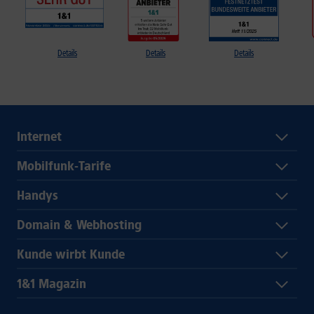
Details
Details
Details
Internet
Mobilfunk-Tarife
Handys
Domain & Webhosting
Kunde wirbt Kunde
1&1 Magazin