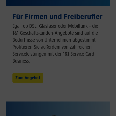
Für Firmen und Freiberufler
Egal, ob DSL, Glasfaser oder Mobilfunk – die
1&1 Geschäftskunden-Angebote sind auf die
Bedürfnisse von Unternehmen abgestimmt.
Profitieren Sie außerdem von zahlreichen
Serviceleistungen mit der 1&1 Service Card
Business.
Zum Angebot