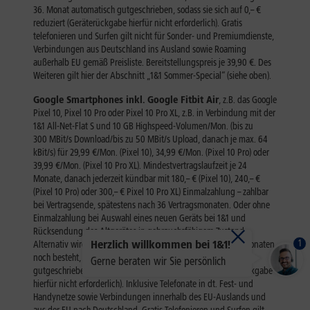
1
Herzlich willkommen bei 1&1!
Gerne beraten wir Sie persönlich