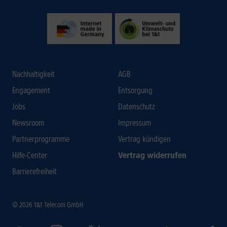
Nachhaltigkeit
AGB
Engagement
Entsorgung
Jobs
Datenschutz
Newsroom
Impressum
Partnerprogramme
Vertrag kündigen
Hilfe-Center
Vertrag widerrufen
Barrierefreiheit
© 2026 1&1 Telecom GmbH