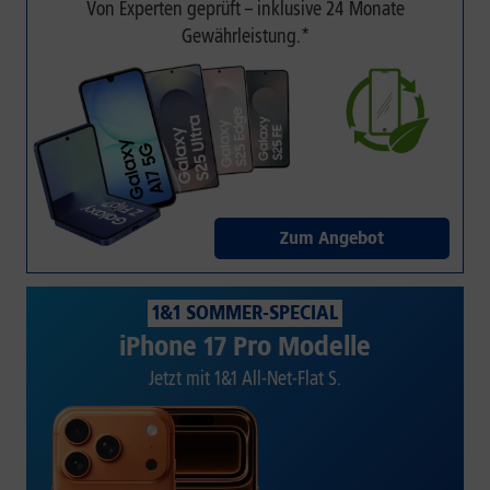
Von Experten geprüft – inklusive 24 Monate
Gewährleistung.*
Zum Angebot
1&1 SOMMER-SPECIAL
iPhone 17 Pro Modelle
Jetzt mit 1&1 All-Net-Flat S.