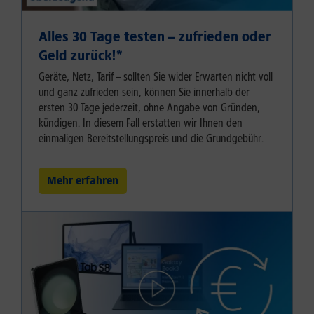
Alles 30 Tage testen – zufrieden oder
Geld zurück!⁠*
Geräte, Netz, Tarif – sollten Sie wider Erwarten nicht voll
und ganz zufrieden sein, können Sie innerhalb der
ersten 30 Tage jederzeit, ohne Angabe von Gründen,
kündigen. In diesem Fall erstatten wir Ihnen den
einmaligen Bereitstellungspreis und die Grundgebühr.
Mehr erfahren