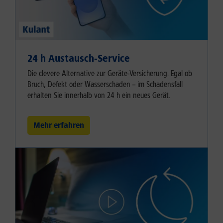
24 h Austausch-Service
Die clevere Alternative zur Geräte-Versicherung. Egal ob
Bruch, Defekt oder Wasserschaden – im Schadensfall
erhalten Sie innerhalb von 24 h ein neues Gerät.
Mehr erfahren