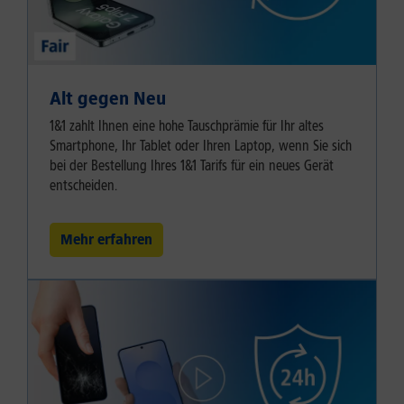
Alt gegen Neu
1&1 zahlt Ihnen eine hohe Tauschprämie für Ihr altes
Smartphone, Ihr Tablet oder Ihren Laptop, wenn Sie sich
bei der Bestellung Ihres 1&1 Tarifs für ein neues Gerät
entscheiden.
Mehr erfahren