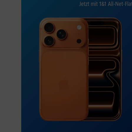
Jetzt mit 1&1 All-Net-Fla