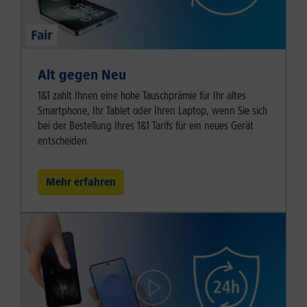
Alt gegen Neu
1&1 zahlt Ihnen eine hohe Tauschprämie für Ihr altes
Smartphone, Ihr Tablet oder Ihren Laptop, wenn Sie sich
bei der Bestellung Ihres 1&1 Tarifs für ein neues Gerät
entscheiden.
Mehr erfahren