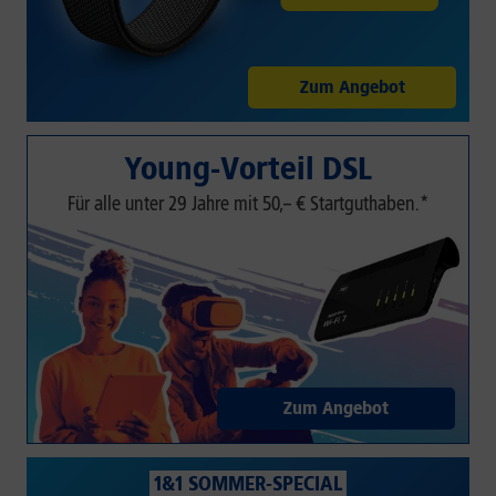
Zum Angebot
Young-Vorteil DSL
Für alle unter 29 Jahre mit 50,– € Startguthaben.*
Zum Angebot
1&1 SOMMER-SPECIAL