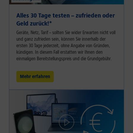
Alles 30 Tage testen – zufrieden oder
Geld zurück!⁠*
Geräte, Netz, Tarif – sollten Sie wider Erwarten nicht voll
und ganz zufrieden sein, können Sie innerhalb der
ersten 30 Tage jederzeit, ohne Angabe von Gründen,
kündigen. In diesem Fall erstatten wir Ihnen den
einmaligen Bereitstellungspreis und die Grundgebühr.
Mehr erfahren