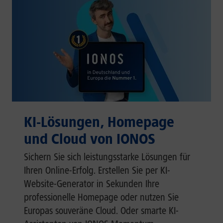
KI-Lösungen, Homepage
und Cloud von IONOS
Sichern Sie sich leistungsstarke Lösungen für
Ihren Online-Erfolg. Erstellen Sie per KI-
Website-Generator in Sekunden Ihre
professionelle Homepage oder nutzen Sie
Europas souveräne Cloud. Oder smarte KI-