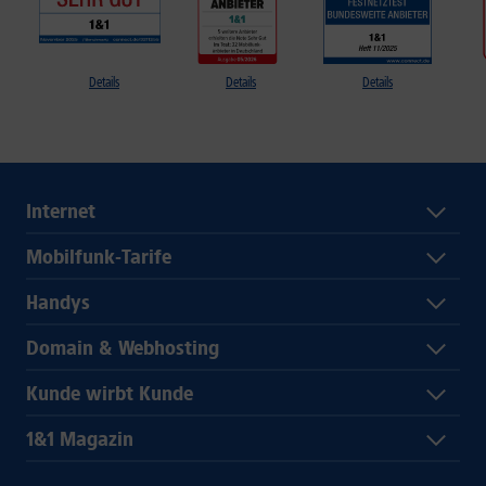
Details
Details
Details
Internet
Mobilfunk-Tarife
Handys
Domain & Webhosting
Kunde wirbt Kunde
1&1 Magazin