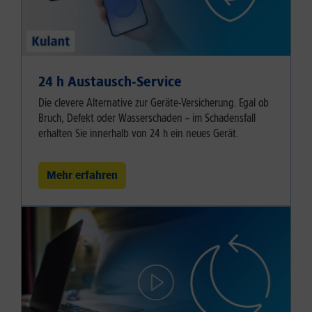
24 h Austausch-Service
Die clevere Alternative zur Geräte-Versicherung. Egal ob
Bruch, Defekt oder Wasserschaden – im Schadensfall
erhalten Sie innerhalb von 24 h ein neues Gerät.
Mehr erfahren