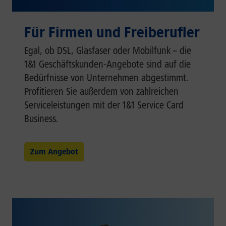
Für Firmen und Freiberufler
Egal, ob DSL, Glasfaser oder Mobilfunk – die
1&1 Geschäftskunden-Angebote sind auf die
Bedürfnisse von Unternehmen abgestimmt.
Profitieren Sie außerdem von zahlreichen
Serviceleistungen mit der 1&1 Service Card
Business.
Zum Angebot