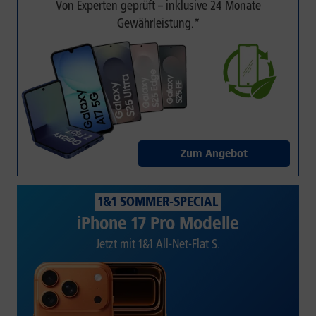
Von Experten geprüft – inklusive 24 Monate
Gewährleistung.*
Zum Angebot
1&1 SOMMER-SPECIAL
iPhone 17 Pro Modelle
Jetzt mit 1&1 All-Net-Flat S.