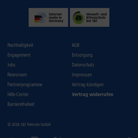
Nachhaltigkeit
AGB
Engagement
Entsorgung
Jobs
Datenschutz
Newsroom
Impressum
Partnerprogramme
Vertrag kündigen
Hilfe-Center
Vertrag widerrufen
Barrierefreiheit
© 2026 1&1 Telecom GmbH