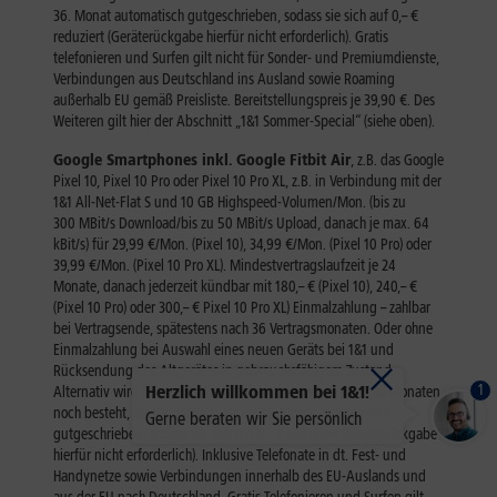
1
Herzlich willkommen bei 1&1!
Gerne beraten wir Sie persönlich