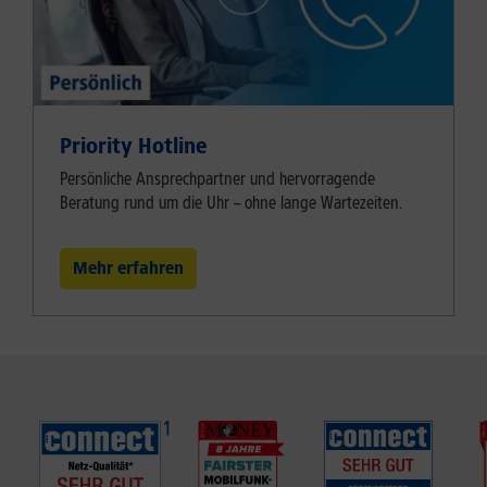
Priority Hotline
Persönliche Ansprechpartner und hervorragende
Beratung rund um die Uhr – ohne lange Wartezeiten.
Mehr erfahren