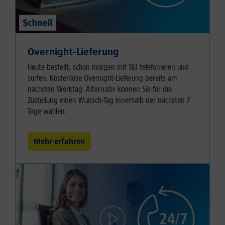
Overnight-Lieferung
Heute bestellt, schon morgen mit 1&1 telefonieren und
surfen. Kostenlose Overnight-Lieferung bereits am
nächsten Werktag. Alternativ können Sie für die
Zustellung einen Wunsch-Tag innerhalb der nächsten 7
Tage wählen.
Mehr erfahren