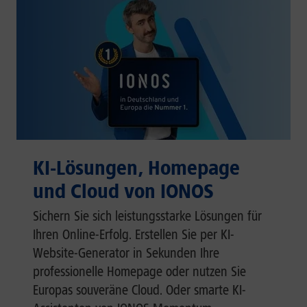
KI-Lösungen, Homepage
und Cloud von IONOS
Sichern Sie sich leistungsstarke Lösungen für
Ihren Online-Erfolg. Erstellen Sie per KI-
Website-Generator in Sekunden Ihre
professionelle Homepage oder nutzen Sie
Europas souveräne Cloud. Oder smarte KI-