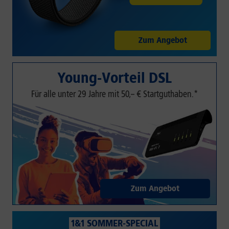
Zum Angebot
Young-Vorteil DSL
Für alle unter 29 Jahre mit 50,– € Startguthaben.*
Zum Angebot
1&1 SOMMER-SPECIAL