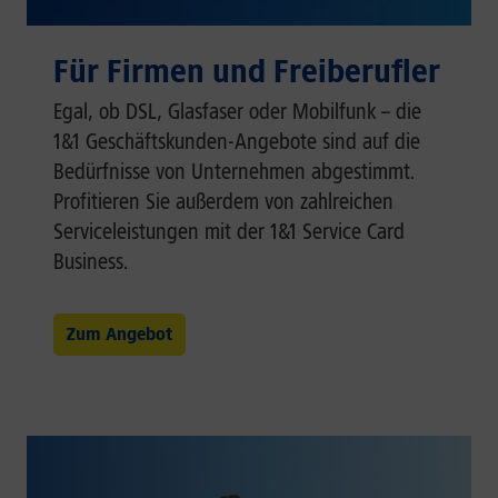
Für Firmen und Freiberufler
Egal, ob DSL, Glasfaser oder Mobilfunk – die
1&1 Geschäftskunden-Angebote sind auf die
Bedürfnisse von Unternehmen abgestimmt.
Profitieren Sie außerdem von zahlreichen
Serviceleistungen mit der 1&1 Service Card
Business.
Zum Angebot