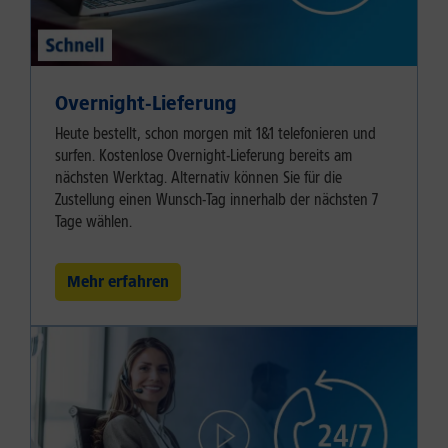
Overnight-Lieferung
Heute bestellt, schon morgen mit 1&1 telefonieren und
surfen. Kostenlose Overnight-Lieferung bereits am
nächsten Werktag. Alternativ können Sie für die
Zustellung einen Wunsch-Tag innerhalb der nächsten 7
Tage wählen.
Mehr erfahren