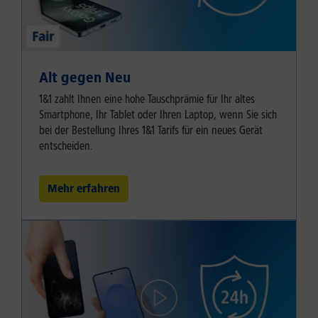
Alt gegen Neu
1&1 zahlt Ihnen eine hohe Tauschprämie für Ihr altes
Smartphone, Ihr Tablet oder Ihren Laptop, wenn Sie sich
bei der Bestellung Ihres 1&1 Tarifs für ein neues Gerät
entscheiden.
Mehr erfahren