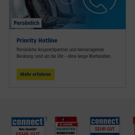
Priority Hotline
Persönliche Ansprechpartner und hervorragende
Beratung rund um die Uhr – ohne lange Wartezeiten.
Mehr erfahren