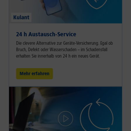
24 h Austausch-Service
Die clevere Alternative zur Geräte-Versicherung. Egal ob
Bruch, Defekt oder Wasserschaden – im Schadensfall
erhalten Sie innerhalb von 24 h ein neues Gerät.
Mehr erfahren