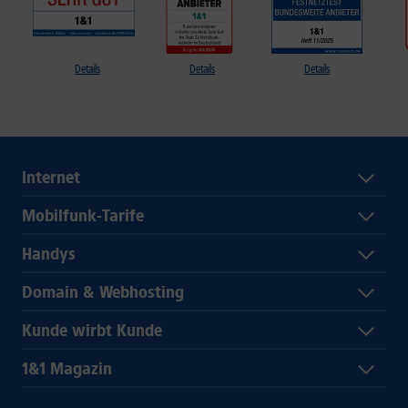
Details
Details
Details
Internet
Mobilfunk-Tarife
Handys
Domain & Webhosting
Kunde wirbt Kunde
1&1 Magazin