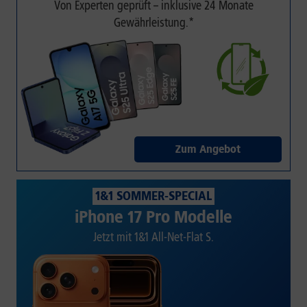
Von Experten geprüft – inklusive 24 Monate
Gewährleistung.*
Zum Angebot
1&1 SOMMER-SPECIAL
iPhone 17 Pro Modelle
Jetzt mit 1&1 All-Net-Flat S.