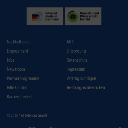
Nachhaltigkeit
AGB
Engagement
Entsorgung
Jobs
Datenschutz
Newsroom
Impressum
Partnerprogramme
Vertrag kündigen
Hilfe-Center
Vertrag widerrufen
Barrierefreiheit
© 2026 1&1 Telecom GmbH