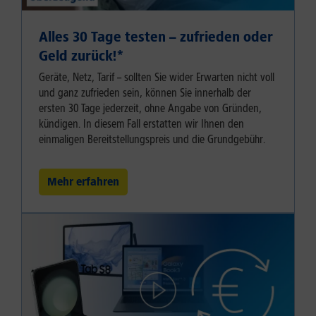
Alles 30 Tage testen – zufrieden oder
Geld zurück!⁠*
Geräte, Netz, Tarif – sollten Sie wider Erwarten nicht voll
und ganz zufrieden sein, können Sie innerhalb der
ersten 30 Tage jederzeit, ohne Angabe von Gründen,
kündigen. In diesem Fall erstatten wir Ihnen den
einmaligen Bereitstellungspreis und die Grundgebühr.
Mehr erfahren