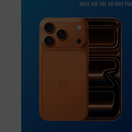
Jetzt mit 1&1 All-Net-Fla